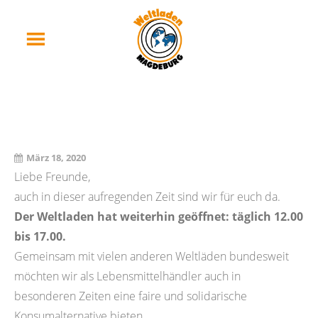
Wir Sind Für Euch Da
März 18, 2020
Liebe Freunde,
auch in dieser aufregenden Zeit sind wir für euch da.
Der Weltladen hat weiterhin geöffnet: täglich 12.00
bis 17.00.
Gemeinsam mit vielen anderen Weltläden bundesweit
möchten wir als Lebensmittelhändler auch in
besonderen Zeiten eine faire und solidarische
Konsumalternative bieten.