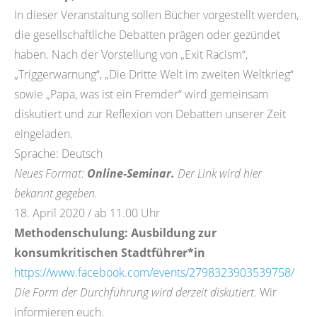
In dieser Veranstaltung sollen Bücher vorgestellt werden,
die gesellschaftliche Debatten prägen oder gezündet
haben. Nach der Vorstellung von „Exit Racism“,
„Triggerwarnung“, „Die Dritte Welt im zweiten Weltkrieg“
sowie „Papa, was ist ein Fremder“ wird gemeinsam
diskutiert und zur Reflexion von Debatten unserer Zeit
eingeladen.
Sprache: Deutsch
Neues Format:
Online-Seminar.
Der Link wird hier
bekannt gegeben.
18. April 2020 / ab 11.00 Uhr
Methodenschulung: Ausbildung zur
konsumkritischen Stadtführer*in
https://www.facebook.com/events/2798323903539758/
Die Form der Durchführung wird derzeit diskutiert.
Wir
informieren euch.