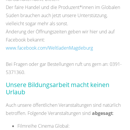
Der faire Handel und die Produzent*innen im Globalen
Süden brauchen auch jetzt unsere Unterstützung,
vielleicht sogar mehr als sonst.
Änderung der Öffnungszeiten geben wir hier und auf
Facebook bekannt:
www.facebook.com/WeltladenMagdeburg
Bei Fragen oder gar Bestellungen ruft uns gern an: 0391-
5371360.
Unsere Bildungsarbeit macht keinen
Urlaub
Auch unsere öffentlichen Veranstaltungen sind natürlich
betroffen. Folgende Veranstaltungen sind
abgesagt
:
Filmreihe Cinema Global: