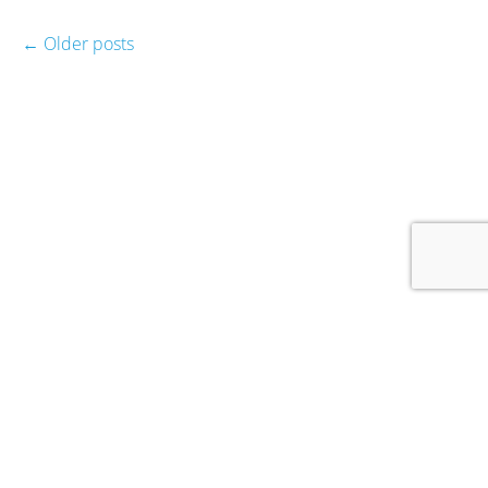
←
Older posts