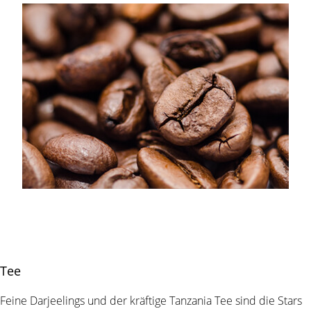
Tee
Feine Darjeelings und der kräftige Tanzania Tee sind die Stars