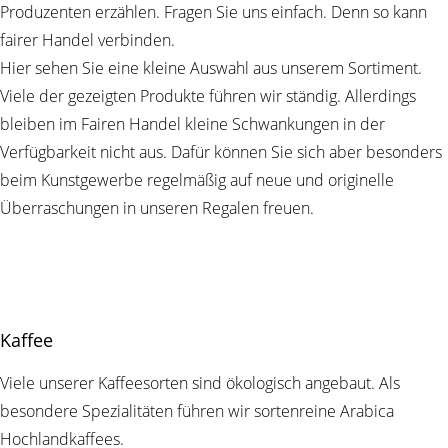
Produzenten erzählen. Fragen Sie uns einfach. Denn so kann
fairer Handel verbinden.
Hier sehen Sie eine kleine Auswahl aus unserem Sortiment.
Viele der gezeigten Produkte führen wir ständig. Allerdings
bleiben im Fairen Handel kleine Schwankungen in der
Verfügbarkeit nicht aus. Dafür können Sie sich aber besonders
beim Kunstgewerbe regelmäßig auf neue und originelle
Überraschungen in unseren Regalen freuen.
Kaffee
Viele unserer Kaffeesorten sind ökologisch angebaut. Als
besondere Spezialitäten führen wir sortenreine Arabica
Hochlandkaffees.