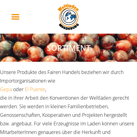
SORTIMENT
Unsere Produkte des Fairen Handels beziehen wir durch
Importorganisationen wie
Gepa
oder
El Puente
,
die in ihrer Arbeit den Konventionen der Weltläden gerecht
werden. Sie werden in kleinen Familienbetrieben,
Genossenschaften, Kooperativen und Projekten hergestellt
bzw. angebaut. Für viele Erzeugnisse im Laden können unsere
MitarbeiterInnen genaueres über die Herkunft und