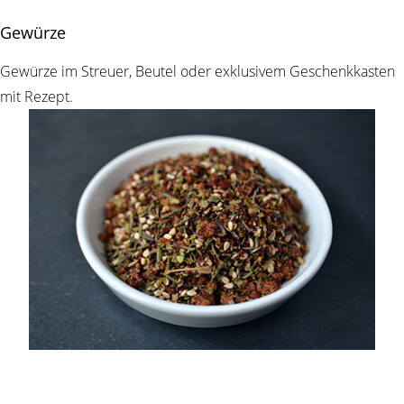
Gewürze
Gewürze im Streuer, Beutel oder exklusivem Geschenkkasten
mit Rezept.