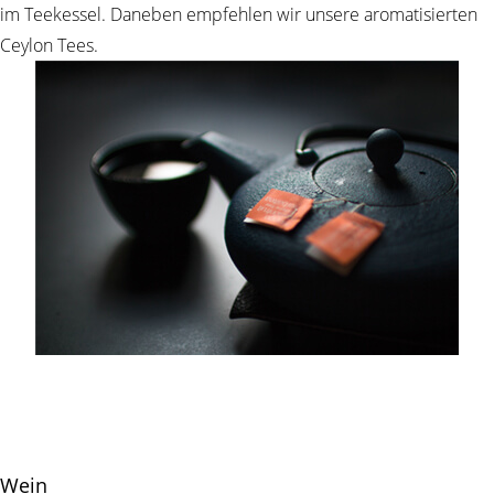
im Teekessel. Daneben empfehlen wir unsere aromatisierten
Ceylon Tees.
Wein