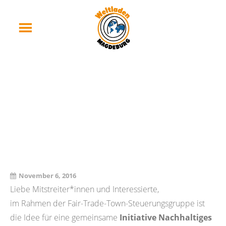
Einladung Offenes
Vernetzungstreffen
Nachhaltiger Initiativen
In Magdeburg
November 6, 2016
Liebe Mitstreiter*innen und Interessierte,
im Rahmen der Fair-Trade-Town-Steuerungsgruppe ist
die Idee für eine gemeinsame
Initiative Nachhaltiges