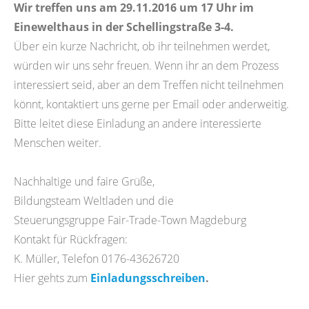
Wir treffen uns am 29.11.2016 um 17 Uhr im
Einewelthaus in der Schellingstraße 3-4.
Über ein kurze Nachricht, ob ihr teilnehmen werdet,
würden wir uns sehr freuen. Wenn ihr an dem Prozess
interessiert seid, aber an dem Treffen nicht teilnehmen
könnt, kontaktiert uns gerne per Email oder anderweitig.
Bitte leitet diese Einladung an andere interessierte
Menschen weiter.
Nachhaltige und faire Grüße,
Bildungsteam Weltladen und die
Steuerungsgruppe Fair-Trade-Town Magdeburg
Kontakt für Rückfragen:
K. Müller, Telefon 0176-43626720
Hier gehts zum
Einladungsschreiben
.