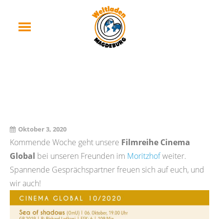
Cinema Global Startet
Wieder!
Oktober 3, 2020
Kommende Woche geht unsere
Filmreihe Cinema
Global
bei unseren Freunden im
Moritzhof
weiter.
Spannende Gesprächspartner freuen sich auf euch, und
wir auch!